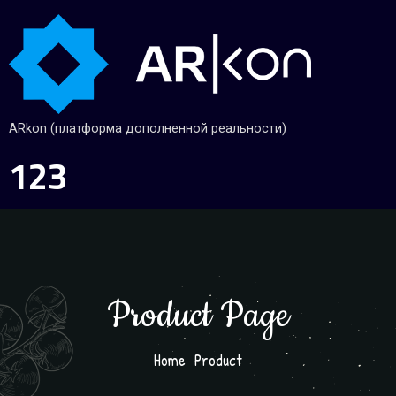
ARkon (платформа дополненной реальности)
123
Product Page
Home
Product