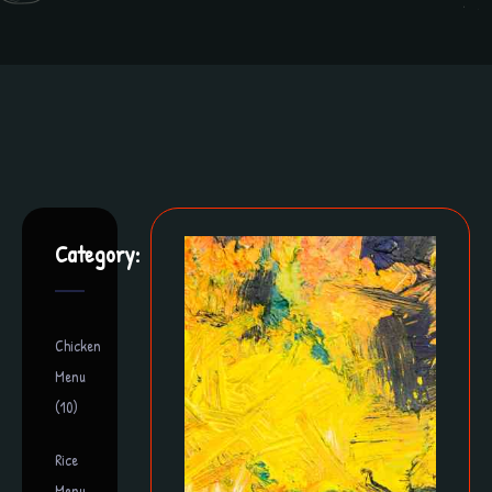
Category:
Chicken
Menu
(10)
Rice
Menu